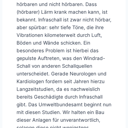
hörbaren und nicht hörbaren. Dass
(hörbarer) Lärm krank machen kann, ist
bekannt. Infraschall ist zwar nicht hörbar,
aber spürbar: sehr tiefe Töne, die ihre
Vibrationen kilometerweit durch Luft,
Böden und Wände schicken. Ein
besonderes Problem ist hierbei das
gepulste Auftreten, was den Windrad-
Schall von anderen Schallquellen
unterscheidet. Gerade Neurologen und
Kardiologen fordern seit Jahren hierzu
Langzeitstudien, da es nachweislich
bereits Geschädigte durch Infraschall
gibt. Das Umweltbundesamt beginnt nun
mit diesen Studien. Wir halten ein Bau
dieser Anlagen für unverantwortlich,
solange diese nicht wenigstens