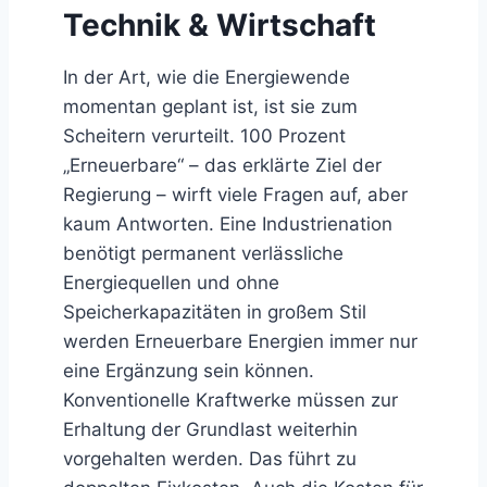
Technik & Wirtschaft
In der Art, wie die Energiewende
momentan geplant ist, ist sie zum
Scheitern verurteilt. 100 Prozent
„Erneuerbare“ – das erklärte Ziel der
Regierung – wirft viele Fragen auf, aber
kaum Antworten. Eine Industrienation
benötigt permanent verlässliche
Energiequellen und ohne
Speicherkapazitäten in großem Stil
werden Erneuerbare Energien immer nur
eine Ergänzung sein können.
Konventionelle Kraftwerke müssen zur
Erhaltung der Grundlast weiterhin
vorgehalten werden. Das führt zu