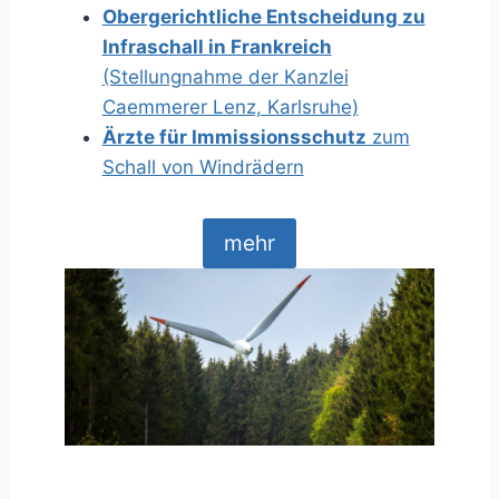
Obergerichtliche Entscheidung zu
Infraschall in Frankreich
(Stellungnahme der Kanzlei
Caemmerer Lenz, Karlsruhe)
Ärzte für Immissionsschutz
zum
Schall von Windrädern
mehr