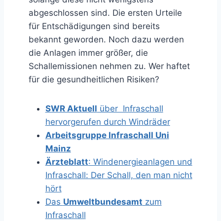
abgeschlossen sind. Die ersten Urteile
für Entschädigungen sind bereits
bekannt geworden. Noch dazu werden
die Anlagen immer größer, die
Schallemissionen nehmen zu. Wer haftet
für die gesundheitlichen Risiken?
SWR Aktuell
über Infraschall
hervorgerufen durch Windräder
Arbeitsgruppe Infraschall Uni
Mainz
Ärzteblatt
: Windenergieanlagen und
Infraschall: Der Schall, den man nicht
hört
Das
Umweltbundesamt
zum
Infraschall