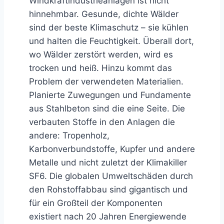
Windkraftindustrieanlagen ist nicht
hinnehmbar. Gesunde, dichte Wälder
sind der beste Klimaschutz – sie kühlen
und halten die Feuchtigkeit. Überall dort,
wo Wälder zerstört werden, wird es
trocken und heiß. Hinzu kommt das
Problem der verwendeten Materialien.
Planierte Zuwegungen und Fundamente
aus Stahlbeton sind die eine Seite. Die
verbauten Stoffe in den Anlagen die
andere: Tropenholz,
Karbonverbundstoffe, Kupfer und andere
Metalle und nicht zuletzt der Klimakiller
SF6. Die globalen Umweltschäden durch
den Rohstoffabbau sind gigantisch und
für ein Großteil der Komponenten
existiert nach 20 Jahren Energiewende