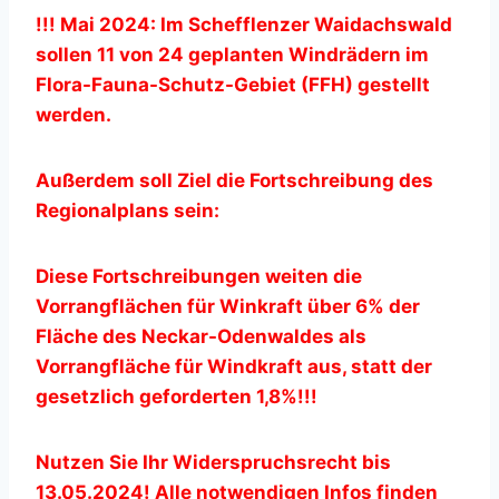
!!! Mai 2024: Im Schefflenzer Waidachswald
sollen 11 von 24 geplanten Windrädern im
Flora-Fauna-Schutz-Gebiet (FFH) gestellt
werden.
Außerdem soll Ziel die Fortschreibung des
Regionalplans sein:
Diese Fortschreibungen weiten die
Vorrangflächen für Winkraft
über 6% der
Fläche des Neckar-Odenwaldes als
Vorrangfläche für Windkraft aus, statt der
gesetzlich geforderten 1,8%!!!
Nutzen Sie Ihr Widerspruchsrecht bis
13.05.2024! Alle notwendigen Infos finden