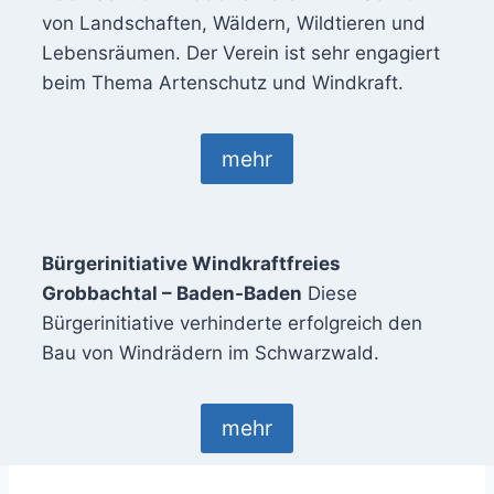
von Landschaften, Wäldern, Wildtieren und
Lebensräumen. Der Verein ist sehr engagiert
beim Thema Artenschutz und Windkraft.
mehr
Bürgerinitiative Windkraftfreies
Grobbachtal – Baden-Baden
Diese
Bürgerinitiative verhinderte erfolgreich den
Bau von Windrädern im Schwarzwald.
mehr