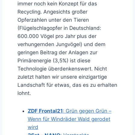
immer noch kein Konzept für das
Recycling. Angesichts großer
Opferzahlen unter den Tieren
(Flügelschlagopfer in Deutschland:
600.000 Vögel pro Jahr plus der
verhungernden Jungvögel) und dem
geringen Beitrag der Anlagen zur
Primärenergie (3,5%) ist diese
Technologie überdenkenswert. Nicht
zuletzt halten wir unsere einzigartige
Landschaft für etwas, das es zu erhalten
lohnt.
ZDF Frontal21
: Grün gegen Grün –
Wenn für Windräder Wald gerodet
wird