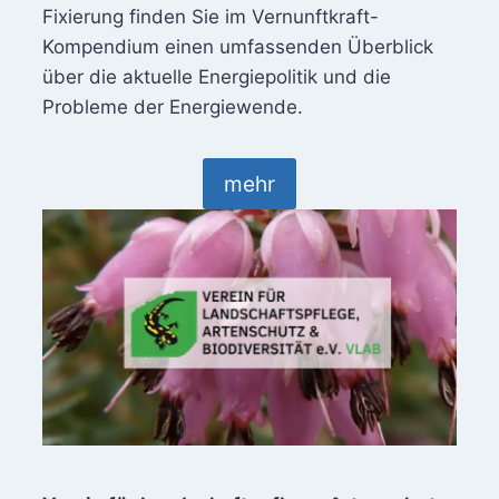
Fixierung finden Sie im Vernunftkraft-
Kompendium einen umfassenden Überblick
über die aktuelle Energiepolitik und die
Probleme der Energiewende.
mehr