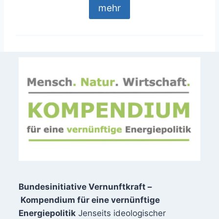
mehr
Bundesinitiative Vernunftkraft –
Kompendium für eine vernünftige
Energiepolitik
Jenseits ideologischer