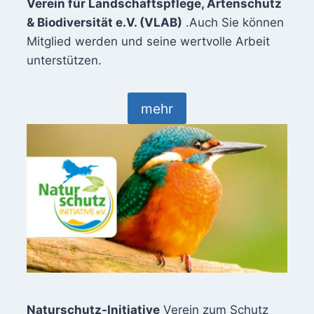
Verein für Landschaftspflege, Artenschutz
& Biodiversität e.V. (VLAB)
.Auch Sie können
Mitglied werden und seine wertvolle Arbeit
unterstützen.
mehr
Naturschutz-Initiative
Verein zum Schutz