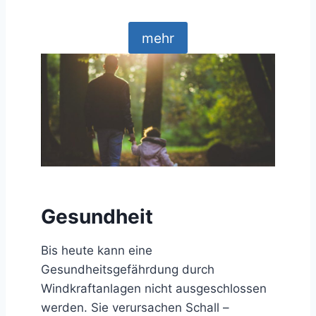
mehr
Gesundheit
Bis heute kann eine
Gesundheitsgefährdung durch
Windkraftanlagen nicht ausgeschlossen
werden. Sie verursachen Schall –