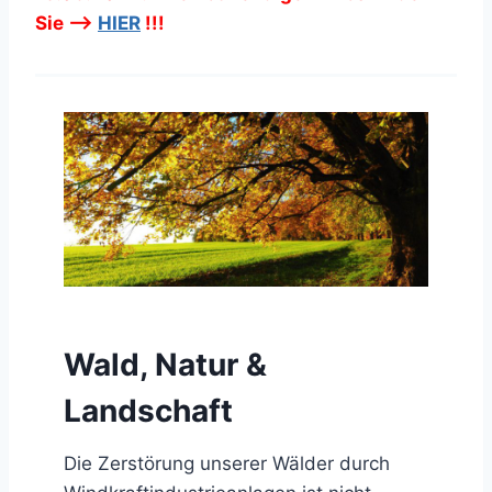
Sie –>
HIER
!!!
Wald, Natur &
Landschaft
Die Zerstörung unserer Wälder durch