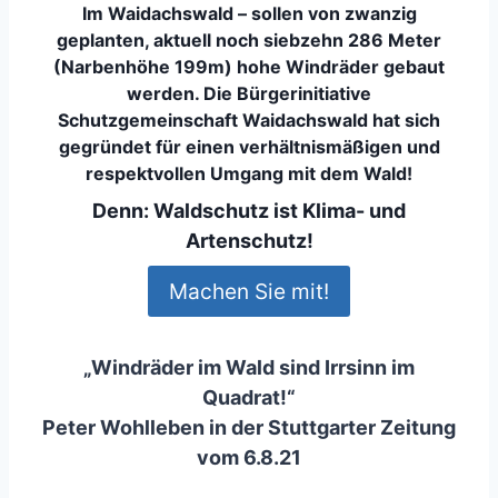
Im Waidachswald – sollen von zwanzig
geplanten, aktuell noch siebzehn 286 Meter
(Narbenhöhe 199m) hohe Windräder gebaut
werden. Die Bürgerinitiative
Schutzgemeinschaft Waidachswald hat sich
gegründet für einen verhältnismäßigen und
respektvollen Umgang mit dem Wald!
Denn: Waldschutz ist Klima- und
Artenschutz!
Machen Sie mit!
„Windräder im Wald sind Irrsinn im
Quadrat!“
Peter Wohlleben in der Stuttgarter Zeitung
vom 6.8.21